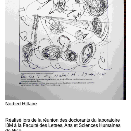
Norbert Hillaire
Réalisé lors de la réunion des doctorants du laboratoire
I3M à la Faculté des Lettres, Arts et Sciences Humaines
de Nice.