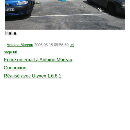
Halle.
Antoine Moreau
2006-05-18 09:56:59
url
page url
Ecrire un email à Antoine Moreau
Connexion
Réalisé avec Ulyxex 1.6.6.1