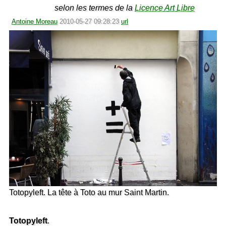
selon les termes de la
Licence Art Libre
Antoine Moreau
2010-05-27 09:28:23
url
Totopyleft. La tête à Toto au mur Saint Martin.
Totopyleft
.