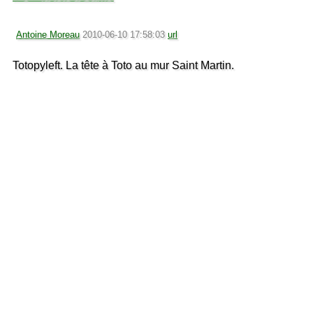
Antoine Moreau
2010-06-10 17:58:03
url
Totopyleft. La tête à Toto au mur Saint Martin.