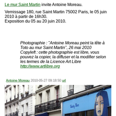
Le mur Saint Martin
invite Antoine Moreau.
Vernissage 180, rue Saint Martin 75002 Paris, le 05 juin
2010 à partir de 16h30.
Exposition du 05 au 20 juin 2010.
Photographie : "Antoine Moreau peint la tête à
Toto au mur Saint Martin", 26 mai 2010
Copyleft : cette photographie est libre, vous
pouvez la copier, la diffuser et la modifier selon
les termes de la Licence Art Libre
http://www.artlibre.org
Antoine Moreau
2010-05-27 09:18:50
url