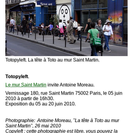
Totopyleft. La tête à Toto au mur Saint Martin.
Totopyleft
.
Le mur Saint Martin
invite Antoine Moreau.
Vernissage 180, rue Saint Martin 75002 Paris, le 05 juin
2010 à partir de 16h30.
Exposition du 05 au 20 juin 2010.
Photographie: Antoine Moreau, "La tête à Toto au mur
Saint Martin", 26 mai 2010
Copyleft : cette photographie est libre, vous pouvez la