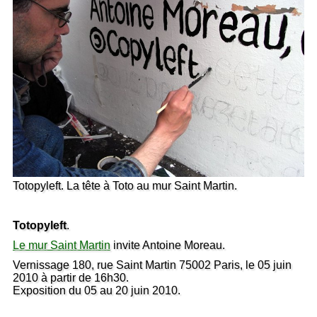
Totopyleft. La tête à Toto au mur Saint Martin.
Totopyleft
.
Le mur Saint Martin
invite Antoine Moreau.
Vernissage 180, rue Saint Martin 75002 Paris, le 05 juin
2010 à partir de 16h30.
Exposition du 05 au 20 juin 2010.