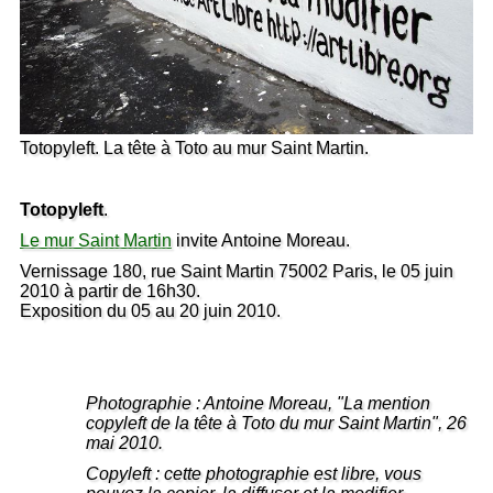
Totopyleft. La tête à Toto au mur Saint Martin.
Totopyleft
.
Le mur Saint Martin
invite Antoine Moreau.
Vernissage 180, rue Saint Martin 75002 Paris, le 05 juin
2010 à partir de 16h30.
Exposition du 05 au 20 juin 2010.
Photographie : Antoine Moreau, "La mention
copyleft de la tête à Toto du mur Saint Martin", 26
mai 2010.
Copyleft : cette photographie est libre, vous