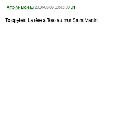
Antoine Moreau
2010-06-06 10:43:30
url
Totopyleft. La tête à Toto au mur Saint Martin.