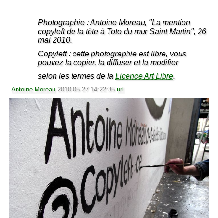
Photographie : Antoine Moreau, "La mention
copyleft de la tête à Toto du mur Saint Martin", 26
mai 2010.
Copyleft : cette photographie est libre, vous
pouvez la copier, la diffuser et la modifier
selon les termes de la
Licence Art Libre
.
Antoine Moreau
2010-05-27 14:22:35
url