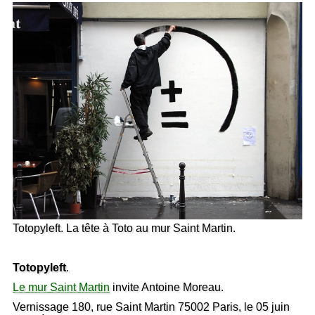
Totopyleft. La tête à Toto au mur Saint Martin.
Totopyleft
.
Le mur Saint Martin
invite Antoine Moreau.
Vernissage 180, rue Saint Martin 75002 Paris, le 05 juin