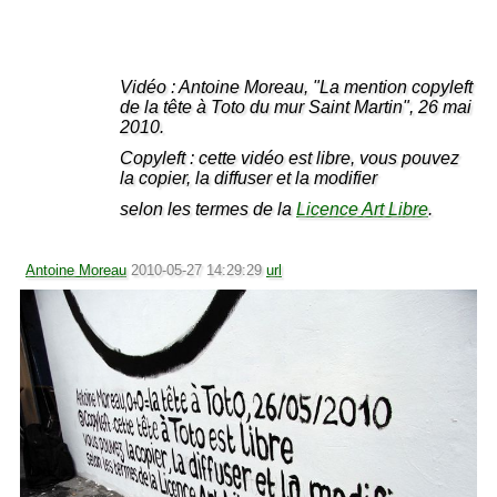
Vidéo : Antoine Moreau, "La mention copyleft
de la tête à Toto du mur Saint Martin", 26 mai
2010.
Copyleft : cette vidéo est libre, vous pouvez
la copier, la diffuser et la modifier
selon les termes de la
Licence Art Libre
.
Antoine Moreau
2010-05-27 14:29:29
url