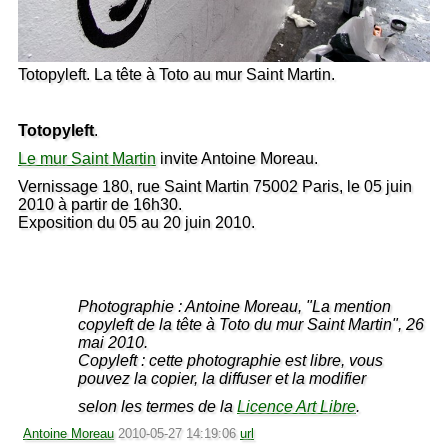
Totopyleft. La tête à Toto au mur Saint Martin.
Totopyleft
.
Le mur Saint Martin
invite Antoine Moreau.
Vernissage 180, rue Saint Martin 75002 Paris, le 05 juin
2010 à partir de 16h30.
Exposition du 05 au 20 juin 2010.
Photographie : Antoine Moreau, "La mention
copyleft de la tête à Toto du mur Saint Martin", 26
mai 2010.
Copyleft : cette photographie est libre, vous
pouvez la copier, la diffuser et la modifier
selon les termes de la
Licence Art Libre
.
Antoine Moreau
2010-05-27 14:19:06
url