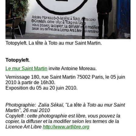
Totopyleft. La tête à Toto au mur Saint Martin.
Totopyleft
.
Le mur Saint Martin
invite Antoine Moreau.
Vernissage 180, rue Saint Martin 75002 Paris, le 05 juin
2010 à partir de 16h30.
Exposition du 05 au 20 juin 2010.
Photographie: Zalia Sékaï, "La tête à Toto au mur Saint
Martin", 26 mai 2010
Copyleft : cette photographie est libre, vous pouvez la
copier, la diffuser et la modifier selon les termes de la
Licence Art Libre
http://www.artlibre.org