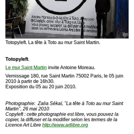
Totopyleft. La tête à Toto au mur Saint Martin.
Totopyleft
.
Le mur Saint Martin
invite Antoine Moreau.
Vernissage 180, rue Saint Martin 75002 Paris, le 05 juin
2010 à partir de 16h30.
Exposition du 05 au 20 juin 2010.
Photographie: Zalia Sékaï, "La tête à Toto au mur Saint
Martin", 26 mai 2010
Copyleft : cette photographie est libre, vous pouvez la
copier, la diffuser et la modifier selon les termes de la
Licence Art Libre
http://www.artlibre.org