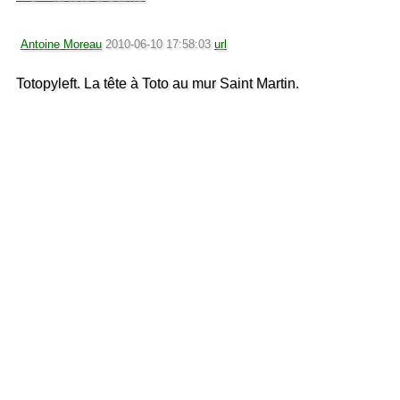
Antoine Moreau
2010-06-10 17:58:03
url
Totopyleft. La tête à Toto au mur Saint Martin.