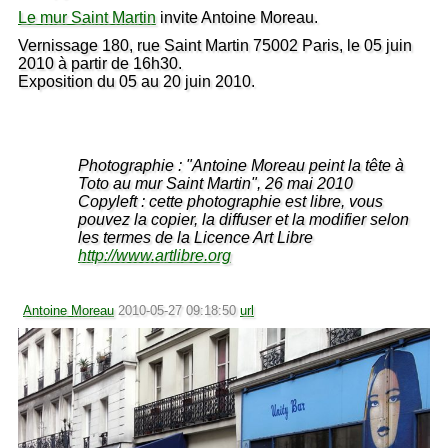
Le mur Saint Martin
invite Antoine Moreau.
Vernissage 180, rue Saint Martin 75002 Paris, le 05 juin
2010 à partir de 16h30.
Exposition du 05 au 20 juin 2010.
Photographie : "Antoine Moreau peint la tête à
Toto au mur Saint Martin", 26 mai 2010
Copyleft : cette photographie est libre, vous
pouvez la copier, la diffuser et la modifier selon
les termes de la Licence Art Libre
http://www.artlibre.org
Antoine Moreau
2010-05-27 09:18:50
url