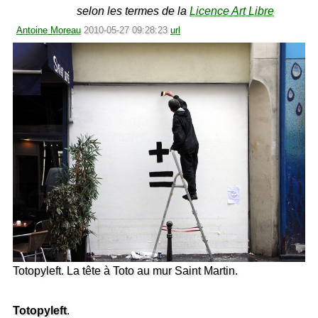
selon les termes de la
Licence Art Libre
Antoine Moreau
2010-05-27 09:28:23
url
Totopyleft. La tête à Toto au mur Saint Martin.
Totopyleft
.