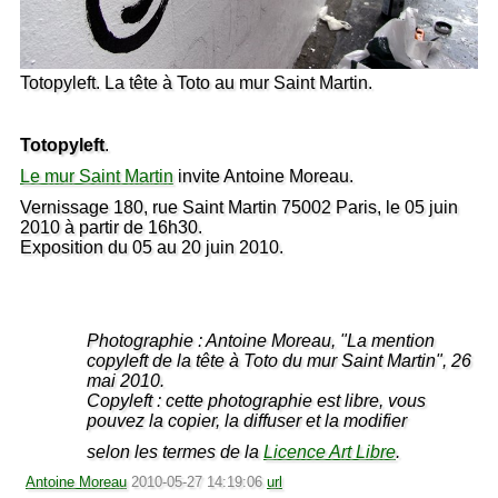
Totopyleft. La tête à Toto au mur Saint Martin.
Totopyleft
.
Le mur Saint Martin
invite Antoine Moreau.
Vernissage 180, rue Saint Martin 75002 Paris, le 05 juin
2010 à partir de 16h30.
Exposition du 05 au 20 juin 2010.
Photographie : Antoine Moreau, "La mention
copyleft de la tête à Toto du mur Saint Martin", 26
mai 2010.
Copyleft : cette photographie est libre, vous
pouvez la copier, la diffuser et la modifier
selon les termes de la
Licence Art Libre
.
Antoine Moreau
2010-05-27 14:19:06
url