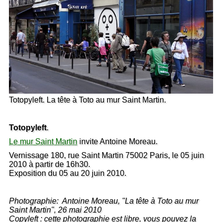
Totopyleft. La tête à Toto au mur Saint Martin.
Totopyleft
.
Le mur Saint Martin
invite Antoine Moreau.
Vernissage 180, rue Saint Martin 75002 Paris, le 05 juin
2010 à partir de 16h30.
Exposition du 05 au 20 juin 2010.
Photographie: Antoine Moreau, "La tête à Toto au mur
Saint Martin", 26 mai 2010
Copyleft : cette photographie est libre, vous pouvez la