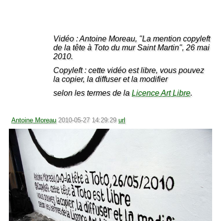
Vidéo : Antoine Moreau, "La mention copyleft
de la tête à Toto du mur Saint Martin", 26 mai
2010.
Copyleft : cette vidéo est libre, vous pouvez
la copier, la diffuser et la modifier
selon les termes de la
Licence Art Libre
.
Antoine Moreau
2010-05-27 14:29:29
url