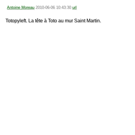
Antoine Moreau
2010-06-06 10:43:30
url
Totopyleft. La tête à Toto au mur Saint Martin.