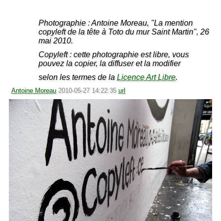
Photographie : Antoine Moreau, "La mention
copyleft de la tête à Toto du mur Saint Martin", 26
mai 2010.
Copyleft : cette photographie est libre, vous
pouvez la copier, la diffuser et la modifier
selon les termes de la
Licence Art Libre
.
Antoine Moreau
2010-05-27 14:22:35
url