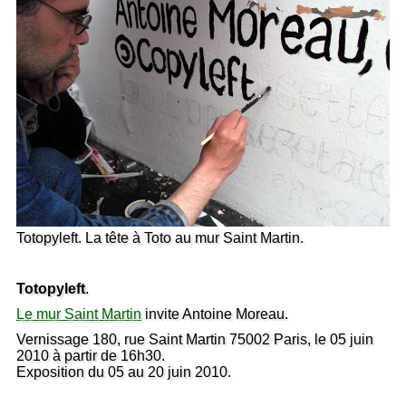
Totopyleft. La tête à Toto au mur Saint Martin.
Totopyleft
.
Le mur Saint Martin
invite Antoine Moreau.
Vernissage 180, rue Saint Martin 75002 Paris, le 05 juin
2010 à partir de 16h30.
Exposition du 05 au 20 juin 2010.