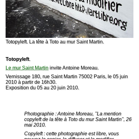
Totopyleft. La tête à Toto au mur Saint Martin.
Totopyleft
.
Le mur Saint Martin
invite Antoine Moreau.
Vernissage 180, rue Saint Martin 75002 Paris, le 05 juin
2010 à partir de 16h30.
Exposition du 05 au 20 juin 2010.
Photographie : Antoine Moreau, "La mention
copyleft de la tête à Toto du mur Saint Martin", 26
mai 2010.
Copyleft : cette photographie est libre, vous