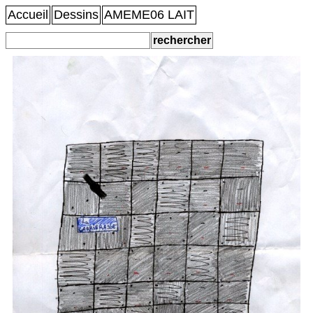
Accueil
Dessins
AMEME06 LAIT