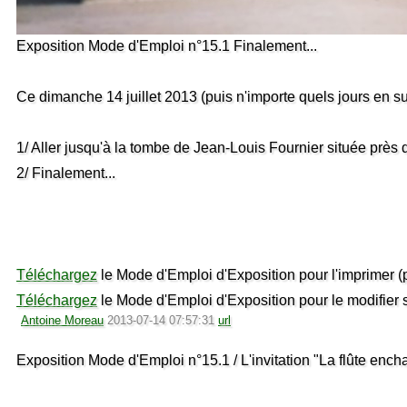
Exposition Mode d'Emploi n°15.1 Finalement...
Ce dimanche 14 juillet 2013 (puis n'importe quels jours en su
1/ Aller jusqu'à la tombe de Jean-Louis Fournier située près 
2/ Finalement...
Téléchargez
le Mode d'Emploi d'Exposition pour l'imprimer (p
Téléchargez
le Mode d'Emploi d'Exposition pour le modifier s
Antoine Moreau
2013-07-14 07:57:31
url
Exposition Mode d'Emploi n°15.1 / L'invitation "La flûte ench