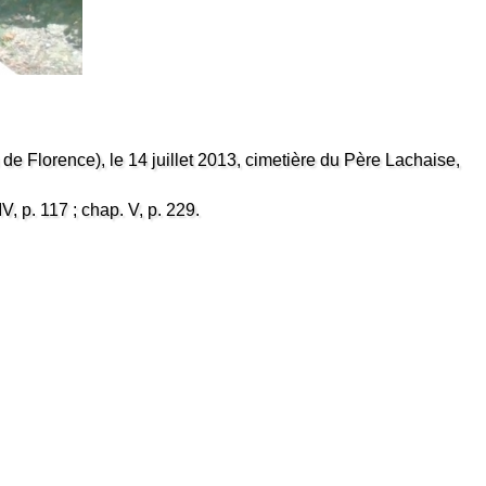
Florence), le 14 juillet 2013, cimetière du Père Lachaise,
, p. 117 ; chap. V, p. 229.