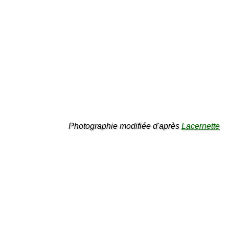
Photographie modifiée d'après
Lacernette