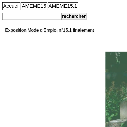
Accueil
AMEME15
AMEME15.1
Exposition Mode d'Emploi n°15.1 finalement