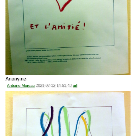
Anonyme
Antoine Moreau
2021-07-12 14:51:43
url