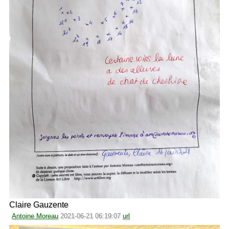
Claire Gauzente
Antoine Moreau
2021-06-21 06:19:07
url