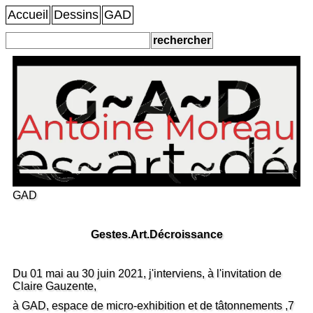
Accueil
Dessins
GAD
GAD
Gestes.Art.Décroissance
Du 01 mai au 30 juin 2021, j'interviens, à l'invitation de
Claire Gauzente,
à GAD, espace de micro-exhibition et de tâtonnements ,7