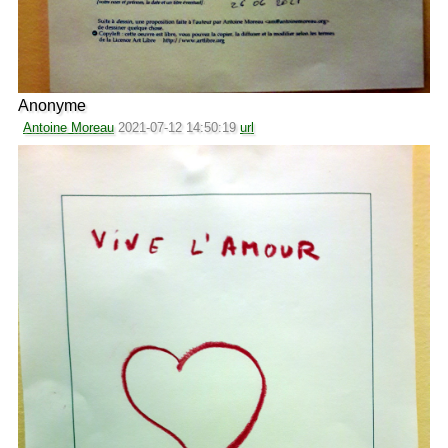
Anonyme
Antoine Moreau
2021-07-12 14:50:19
url