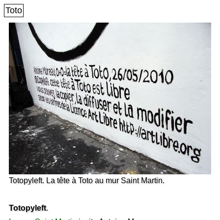
Toto
Totopyleft. La tête à Toto au mur Saint Martin.
Totopyleft
.