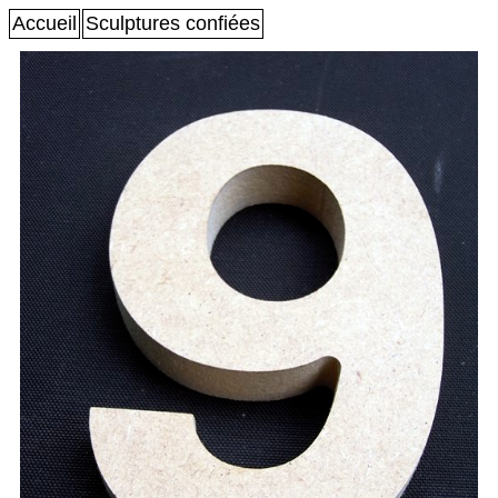
Accueil
Sculptures confiées