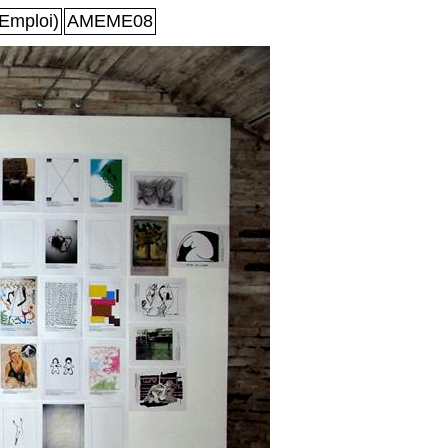
Emploi)
AMEME08