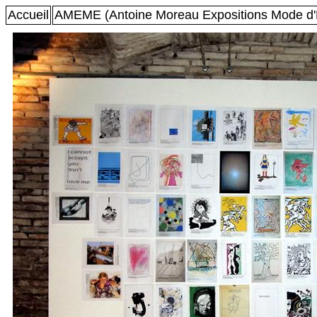
Accueil
AMEME (Antoine Moreau Expositions Mode d'