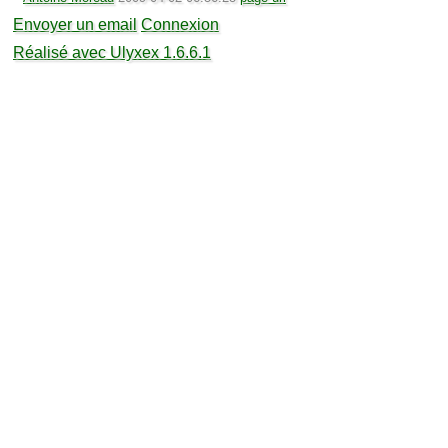
Envoyer un email
Connexion
Réalisé avec Ulyxex 1.6.6.1