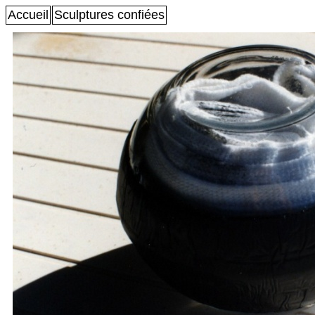
Accueil
Sculptures confiées