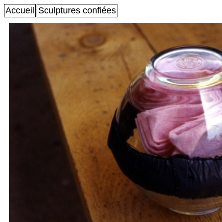
Accueil
Sculptures confiées