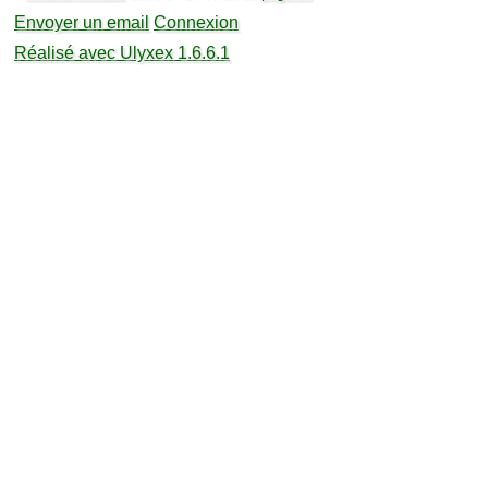
Envoyer un email
Connexion
Réalisé avec Ulyxex 1.6.6.1