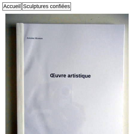
Accueil
Sculptures confiées