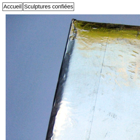
Accueil
Sculptures confiées