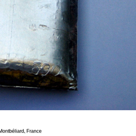
ontbéliard, France