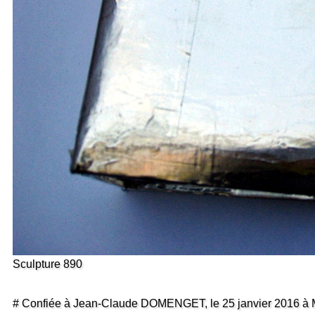
Sculpture 890
# Confiée à Jean-Claude DOMENGET, le 25 janvier 2016 à M