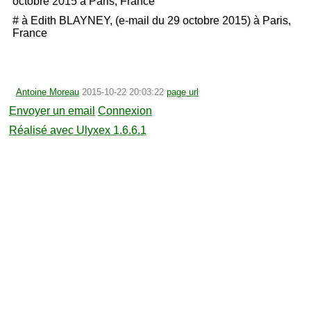
octobre 2015 à Paris, France
# à Edith BLAYNEY, (e-mail du 29 octobre 2015) à Paris,
France
Antoine Moreau
2015-10-22 20:03:22
page url
Envoyer un email
Connexion
Réalisé avec Ulyxex 1.6.6.1