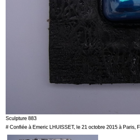
Sculpture 883
# Confiée à Emeric LHUISSET, le 21 octobre 2015 à Paris, 