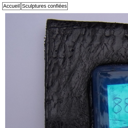
Accueil
Sculptures confiées