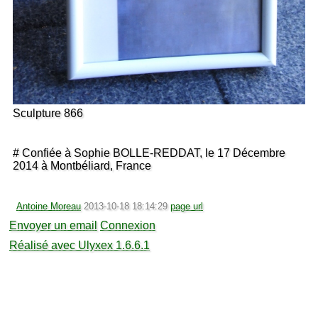
Sculpture 866
# Confiée à Sophie BOLLE-REDDAT, le 17 Décembre
2014 à Montbéliard, France
Antoine Moreau
2013-10-18 18:14:29
page url
Envoyer un email
Connexion
Réalisé avec Ulyxex 1.6.6.1