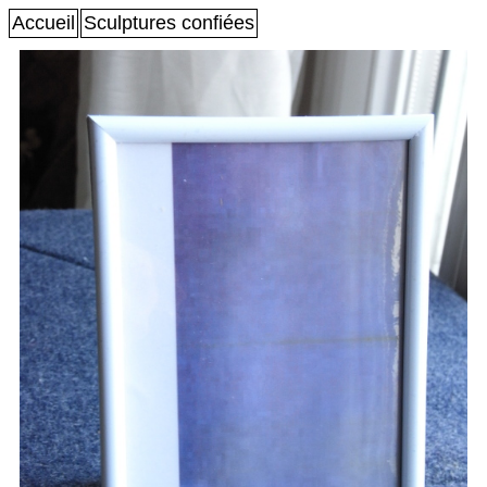
Accueil
Sculptures confiées