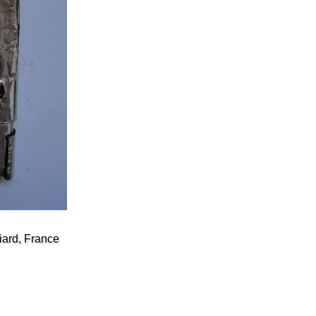
iard, France