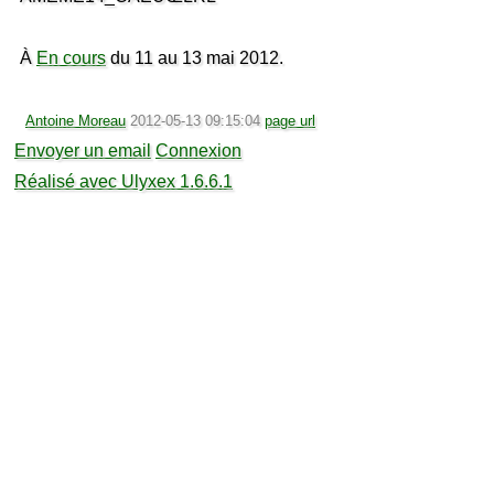
À
En cours
du 11 au 13 mai 2012.
Antoine Moreau
2012-05-13 09:15:04
page url
Envoyer un email
Connexion
Réalisé avec Ulyxex 1.6.6.1