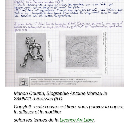
Manon Courtin, Biographie Antoine Moreau le
28/09/11 à Brassac (81)
Copyleft : cette œuvre est libre, vous pouvez la copier,
la diffuser et la modifier
selon les termes de la
Licence Art Libre
.