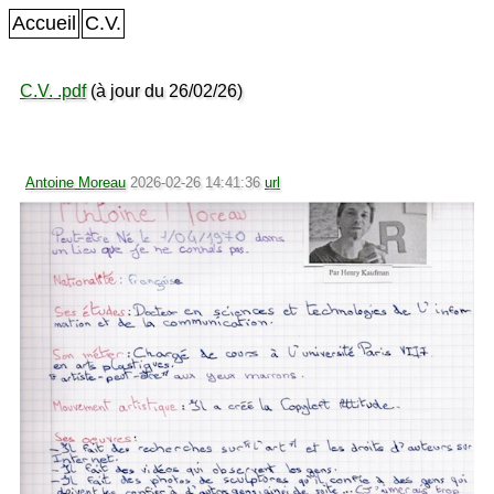
Accueil
C.V.
C.V. .pdf
(à jour du 26/02/26)
Antoine Moreau
2026-02-26 14:41:36
url