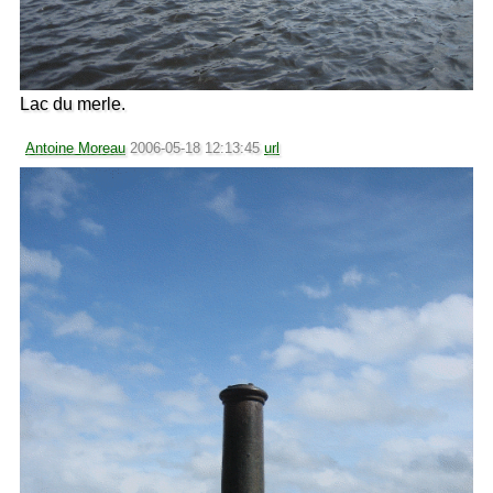
Lac du merle.
Antoine Moreau
2006-05-18 12:13:45
url