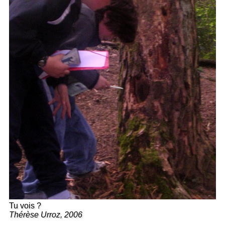
Tu vois ?
Thérèse Urroz, 2006