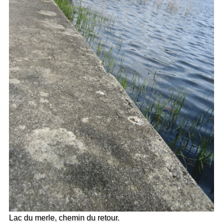
Lac du merle, chemin du retour.