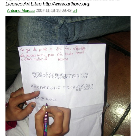
Licence Art Libre http://www.artlibre.org
Antoine Moreau
2007-11-18 18:09:42
url