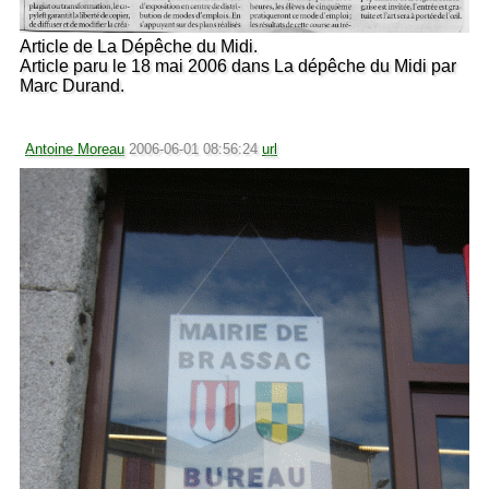
Article de La Dépêche du Midi.
Article paru le 18 mai 2006 dans La dépêche du Midi par
Marc Durand.
Antoine Moreau
2006-06-01 08:56:24
url