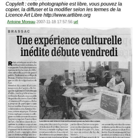
Copyleft : cette photographie est libre, vous pouvez la
copier, la diffuser et la modifier selon les termes de la
Licence Art Libre http://www.artlibre.org
Antoine Moreau
2007-11-18 17:57:56
url