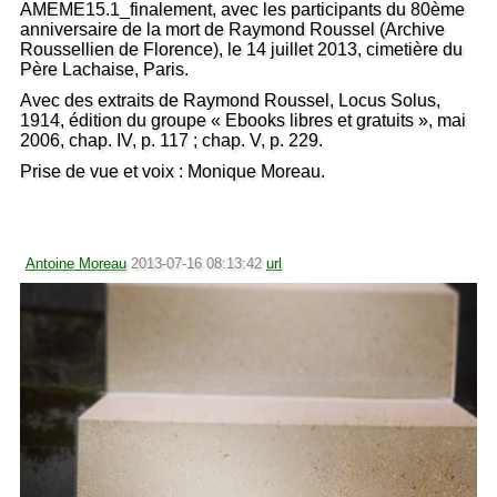
AMEME15.1_finalement, avec les participants du 80ème
anniversaire de la mort de Raymond Roussel (Archive
Roussellien de Florence), le 14 juillet 2013, cimetière du
Père Lachaise, Paris.
Avec des extraits de Raymond Roussel, Locus Solus,
1914, édition du groupe « Ebooks libres et gratuits », mai
2006, chap. IV, p. 117 ; chap. V, p. 229.
Prise de vue et voix : Monique Moreau.
Antoine Moreau
2013-07-16 08:13:42
url