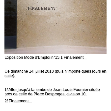
Exposition Mode d'Emploi n°15.1 Finalement...
Ce dimanche 14 juillet 2013 (puis n'importe quels jours en
suite).
1/ Aller jusqu'à la tombe de Jean-Louis Fournier située
près de celle de Pierre Desproges, division 10.
2/ Finalement...