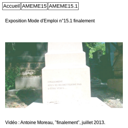
Accueil
AMEME15
AMEME15.1
Exposition Mode d'Emploi n°15.1 finalement
Vidéo : Antoine Moreau, "finalement", juillet 2013.