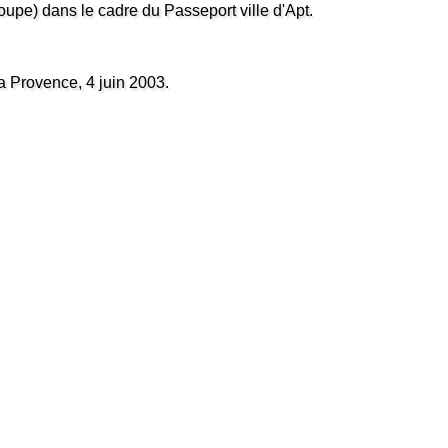
roupe) dans le cadre du Passeport ville d'Apt.
La Provence, 4 juin 2003.