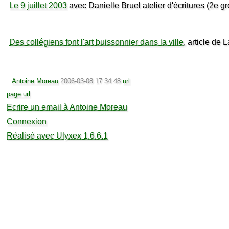
Le 9 juillet 2003
avec Danielle Bruel atelier d'écritures (2e g
Des collégiens font l'art buissonnier dans la ville
, article de 
Antoine Moreau
2006-03-08 17:34:48
url
page url
Ecrire un email à Antoine Moreau
Connexion
Réalisé avec Ulyxex 1.6.6.1