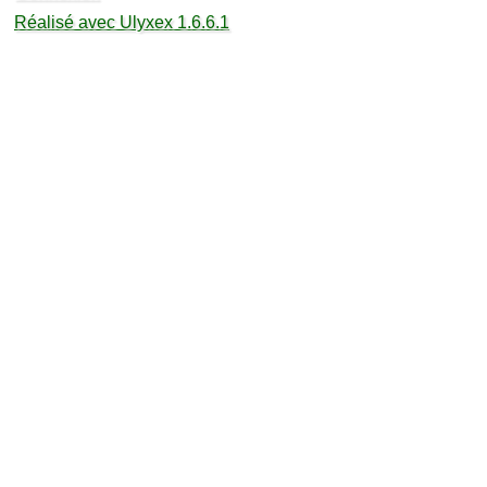
Réalisé avec Ulyxex 1.6.6.1